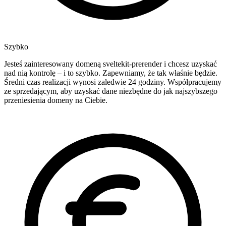
Szybko
Jesteś zainteresowany domeną sveltekit-prerender i chcesz uzyskać
nad nią kontrolę – i to szybko. Zapewniamy, że tak właśnie będzie.
Średni czas realizacji wynosi zaledwie 24 godziny. Współpracujemy
ze sprzedającym, aby uzyskać dane niezbędne do jak najszybszego
przeniesienia domeny na Ciebie.