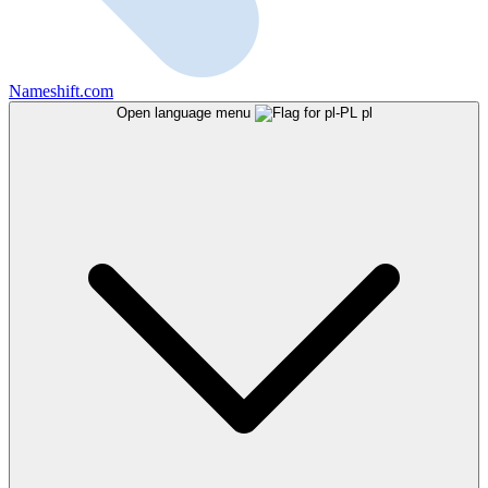
Nameshift.com
Open language menu
pl