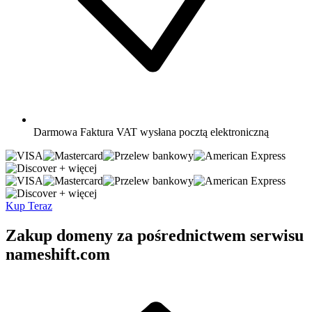
Darmowa
Faktura VAT wysłana pocztą elektroniczną
+ więcej
+ więcej
Kup Teraz
Zakup domeny za pośrednictwem serwisu
nameshift.com