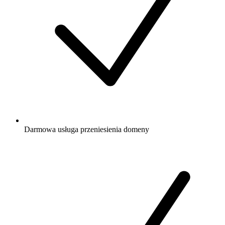
Darmowa
usługa przeniesienia domeny