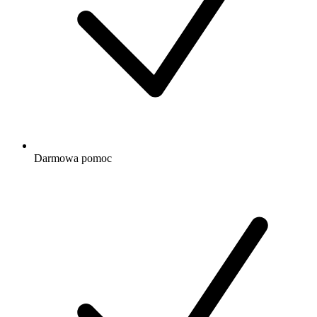
Darmowa
pomoc