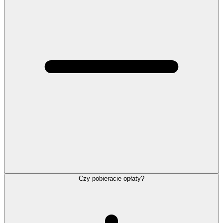
Czy pobieracie opłaty?