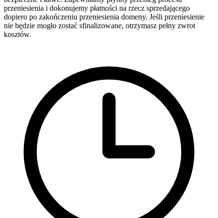
przeniesienia i dokonujemy płatności na rzecz sprzedającego
dopiero po zakończeniu przeniesienia domeny. Jeśli przeniesienie
nie będzie mogło zostać sfinalizowane, otrzymasz pełny zwrot
kosztów.