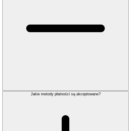
Jakie metody płatności są akceptowane?