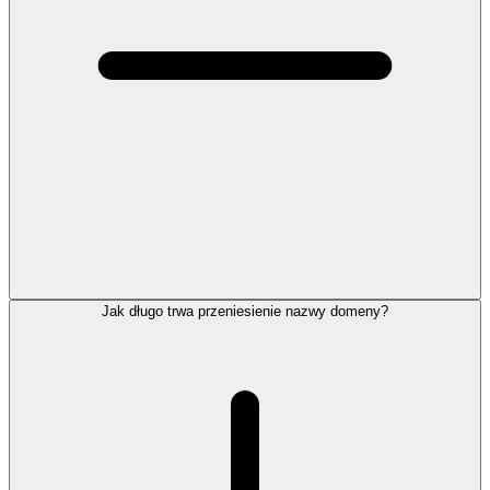
Jak długo trwa przeniesienie nazwy domeny?