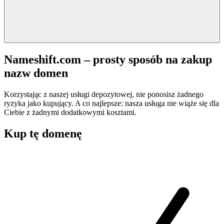
Nameshift.com – prosty sposób na zakup
nazw domen
Korzystając z naszej usługi depozytowej, nie ponosisz żadnego
ryzyka jako kupujący. A co najlepsze: nasza usługa nie wiąże się dla
Ciebie z żadnymi dodatkowymi kosztami.
Kup tę domenę