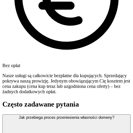
Bez opłat
Nasze usługi są całkowicie bezpłatne dla kupujących. Sprzedający
pokrywa naszą prowizję. Jedynym obowiązującym Cię kosztem jest
cena zakupu (cena kup teraz lub uzgodniona cena oferty) – bez
żadnych dodatkowych opłat.
Często zadawane pytania
Jak przebiega proces przeniesienia własności domeny?