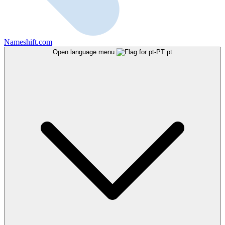
Nameshift.com
Open language menu
pt