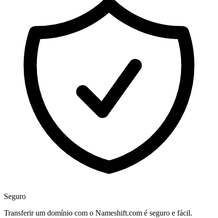
Seguro
Transferir um domínio com o Nameshift.com é seguro e fácil.