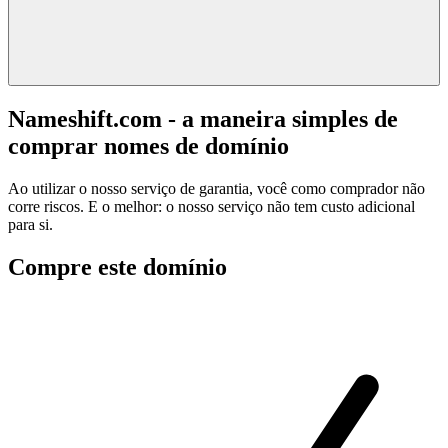
Nameshift.com - a maneira simples de
comprar nomes de domínio
Ao utilizar o nosso serviço de garantia, você como comprador não
corre riscos. E o melhor: o nosso serviço não tem custo adicional
para si.
Compre este domínio