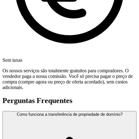
Sem taxas
Os nossos serviços são totalmente gratuitos para compradores. O
vendedor paga a nossa comissão. Você só precisa pagar o preço de
compra (compre agora ou preço de oferta acordado), sem custos
adicionais.
Perguntas Frequentes
Como funciona a transferência de propriedade de domínio?