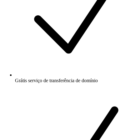
Grátis
serviço de transferência de domínio