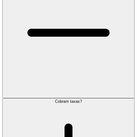
Cobram taxas?