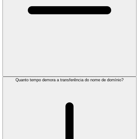
Quanto tempo demora a transferência do nome de domínio?