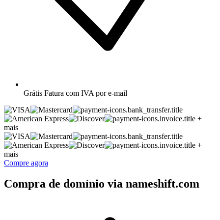
Grátis
Fatura com IVA por e-mail
+
mais
+
mais
Compre agora
Compra de domínio via nameshift.com