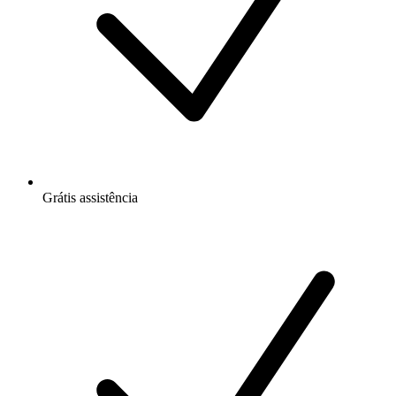
Grátis
assistência