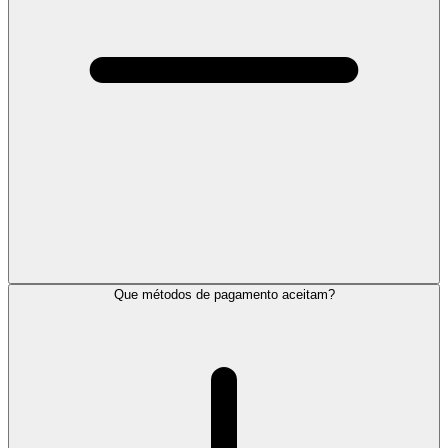
Que métodos de pagamento aceitam?