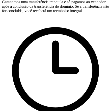
Garantimos uma transferência tranquila e só pagamos ao vendedor
após a conclusão da transferência do domínio. Se a transferência não
for concluída, você receberá um reembolso integral