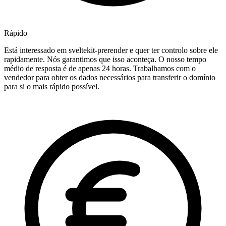
Rápido
Está interessado em sveltekit-prerender e quer ter controlo sobre ele
rapidamente. Nós garantimos que isso aconteça. O nosso tempo
médio de resposta é de apenas 24 horas. Trabalhamos com o
vendedor para obter os dados necessários para transferir o domínio
para si o mais rápido possível.